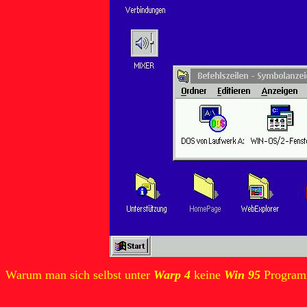
Warum man sich selbst unter
Warp 4
keine
Win 95
Programme