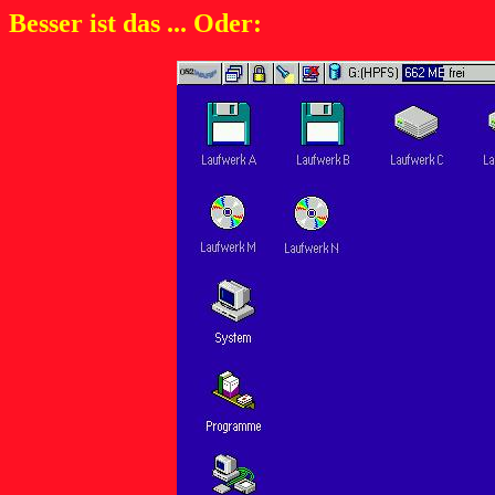
Besser ist das ... Oder: