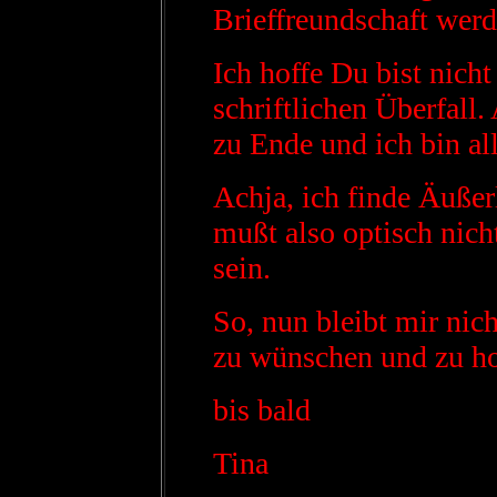
Brieffreundschaft werd
Ich hoffe Du bist nic
schriftlichen Überfall.
zu Ende und ich bin all
Achja, ich finde Äußer
mußt also optisch nich
sein.
So, nun bleibt mir nich
zu wünschen und zu hof
bis bald
Tina