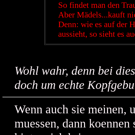
So findet man den Tra
Aber Mädels...kauft n
Denn: wie es auf der
aussieht, so sieht es a
Wohl wahr, denn bei die
doch um echte Kopfgebur
Wenn auch sie meinen, u
muessen, dann koennen 