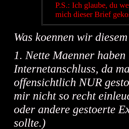
P.S.: Ich glaube, du we
mich dieser Brief gekos
Was koennen wir diesem
1. Nette Maenner haben
Internetanschluss, da ma
offensichtlich NUR gesto
mir nicht so recht einle
oder andere gestoerte Ex
sollte.)