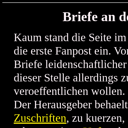
Briefe an 
Kaum stand die Seite im 
die erste Fanpost ein. Vo
Briefe leidenschaftlicher
dieser Stelle allerdings z
veroeffentlichen wollen.
Der Herausgeber behaelt 
Zuschriften
, zu kuerzen,