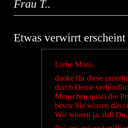
Frau T..
Etwas verwirrt erscheint
Liebe Moni,
danke für diese unterh
durch Deine verbindlic
Menschen quasi die P
bevor Sie wissen das s
Wir wissen ja, daß Du 