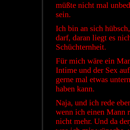
müßte nicht mal unbed
sein.
Ich bin an sich hübsch
darf, daran liegt es ni
Schüchternheit.
Für mich wäre ein Man
Intime und der Sex auf
gerne mal etwas unte
haben kann.
Naja, und ich rede ebe
wenn ich einen Mann ri
nicht mehr. Und da der