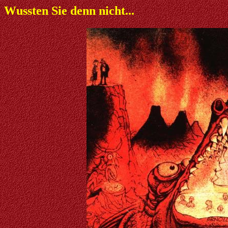
Wussten Sie denn nicht...