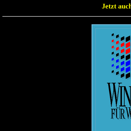
Jetzt auc