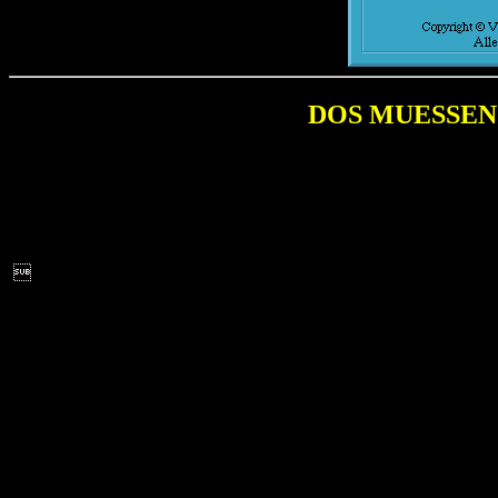
DOS MUESSEN 
